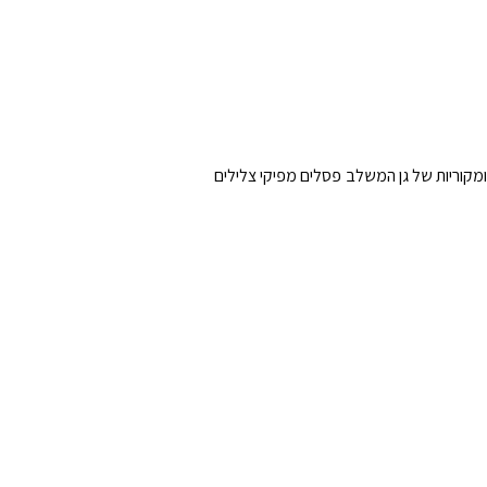
 ומקוריות של גן המשלב פסלים מפיקי צלילים