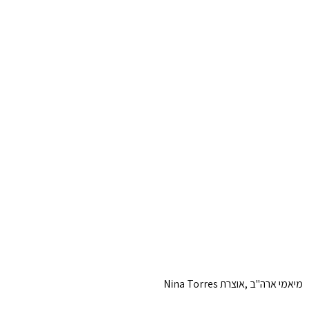
מיאמי ארה"ב ,אוצרת
Nina Torres