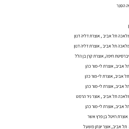
ה הסנר
אכה תל אביב , אוצרת דליה דנון
אכה תל אביב , אוצרת דליה דנון
יברסיטת חיפה, אוצרת קרן ‏בן ‏הלל
 אביב, אוצרת לי-מור כהן
 אביב, אוצרת לי-מור כהן
 אביב, אוצרת לי-מור כהן
אכה תל אביב , אוצר ניר הרמט
 אביב, אוצרת לי-מור כהן
וצרת רויטל בן פרץ אשר
ל אביב, אוצר יונתן משעל