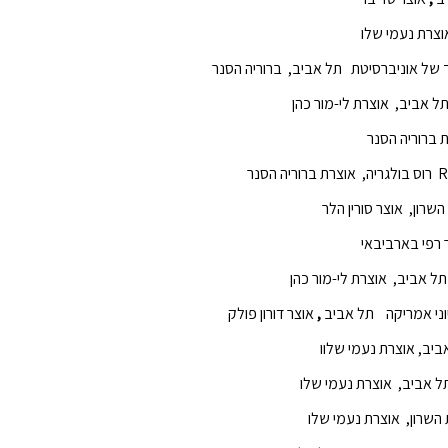
וצרת נעמי שלו
של אוניברסיטת תל אביב, ברוריה הסנר
 אביב, אוצרת לי-מור כהן
 ברוריה הסנר
R
רוס בולגריה, אוצרת ברוריה הסנר
רון, אוצר סורין הלר
רפי בארביבאי
 אביב, אוצרת לי-מור כהן
וני אמריקה תל אביב
,
אוצר דורון פולק
יב, אוצרת נעמי שלוו
 אביב, אוצרת נעמי שלו
שרון, אוצרת נעמי שלו