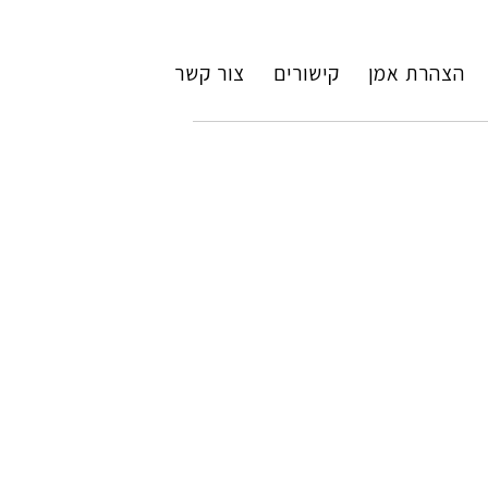
הצהרת אמן
קישורים
צור קשר